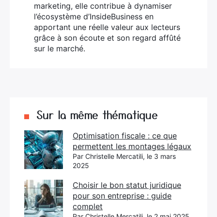
marketing, elle contribue à dynamiser
l’écosystème d’InsideBusiness en
apportant une réelle valeur aux lecteurs
grâce à son écoute et son regard affûté
sur le marché.
Sur la même thématique
Optimisation fiscale : ce que
permettent les montages légaux
Par Christelle Mercatili, le 3 mars
2025
Choisir le bon statut juridique
pour son entreprise : guide
complet
Par Christelle Mercatili, le 2 mai 2025