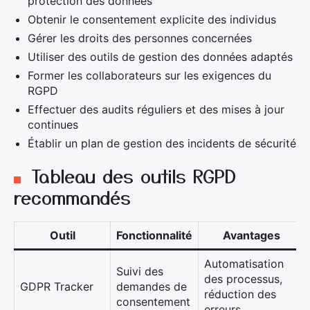
protection des données
Obtenir le consentement explicite des individus
Gérer les droits des personnes concernées
Utiliser des outils de gestion des données adaptés
Former les collaborateurs sur les exigences du
RGPD
Effectuer des audits réguliers et des mises à jour
continues
Établir un plan de gestion des incidents de sécurité
Tableau des outils RGPD
recommandés
Outil
Fonctionnalité
Avantages
Automatisation
Suivi des
des processus,
GDPR Tracker
demandes de
réduction des
consentement
erreurs