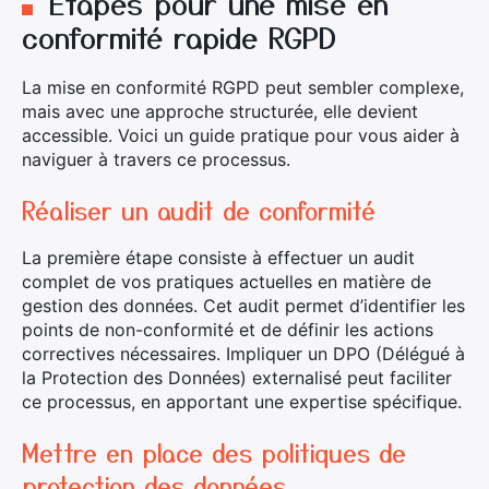
Étapes pour une mise en
conformité rapide RGPD
La mise en conformité RGPD peut sembler complexe,
mais avec une approche structurée, elle devient
accessible. Voici un guide pratique pour vous aider à
naviguer à travers ce processus.
Réaliser un audit de conformité
La première étape consiste à effectuer un audit
complet de vos pratiques actuelles en matière de
gestion des données. Cet audit permet d’identifier les
points de non-conformité et de définir les actions
correctives nécessaires. Impliquer un DPO (Délégué à
la Protection des Données) externalisé peut faciliter
ce processus, en apportant une expertise spécifique.
Mettre en place des politiques de
protection des données