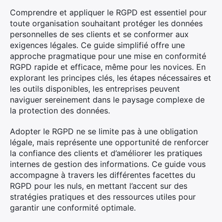
Comprendre et appliquer le RGPD est essentiel pour
toute organisation souhaitant protéger les données
personnelles de ses clients et se conformer aux
exigences légales. Ce guide simplifié offre une
approche pragmatique pour une mise en conformité
RGPD rapide et efficace, même pour les novices. En
explorant les principes clés, les étapes nécessaires et
les outils disponibles, les entreprises peuvent
naviguer sereinement dans le paysage complexe de
la protection des données.
Adopter le RGPD ne se limite pas à une obligation
légale, mais représente une opportunité de renforcer
la confiance des clients et d’améliorer les pratiques
internes de gestion des informations. Ce guide vous
accompagne à travers les différentes facettes du
RGPD pour les nuls, en mettant l’accent sur des
stratégies pratiques et des ressources utiles pour
garantir une conformité optimale.