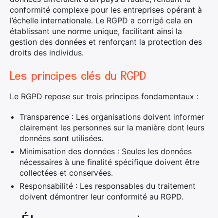
conformité complexe pour les entreprises opérant à
l’échelle internationale. Le RGPD a corrigé cela en
établissant une norme unique, facilitant ainsi la
gestion des données et renforçant la protection des
droits des individus.
Les principes clés du RGPD
Le RGPD repose sur trois principes fondamentaux :
Transparence : Les organisations doivent informer
clairement les personnes sur la manière dont leurs
données sont utilisées.
Minimisation des données : Seules les données
nécessaires à une finalité spécifique doivent être
collectées et conservées.
Responsabilité : Les responsables du traitement
doivent démontrer leur conformité au RGPD.