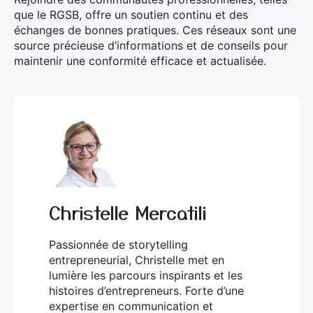
que le RGSB, offre un soutien continu et des
échanges de bonnes pratiques. Ces réseaux sont une
source précieuse d’informations et de conseils pour
maintenir une conformité efficace et actualisée.
Christelle Mercatili
Passionnée de storytelling
entrepreneurial, Christelle met en
lumière les parcours inspirants et les
histoires d’entrepreneurs. Forte d’une
expertise en communication et