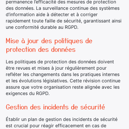
permanence l’efficacité des mesures de protection
des données. La surveillance continue des systèmes
d’information aide à détecter et à corriger
rapidement toute faille de sécurité, garantissant ainsi
une conformité durable au RGPD.
Mise à jour des politiques de
protection des données
Les politiques de protection des données doivent
être revues et mises à jour régulièrement pour
refléter les changements dans les pratiques internes
et les évolutions législatives. Cette révision continue
assure que votre organisation reste alignée avec les
exigences du RGPD.
Gestion des incidents de sécurité
Établir un plan de gestion des incidents de sécurité
est crucial pour réagir efficacement en cas de