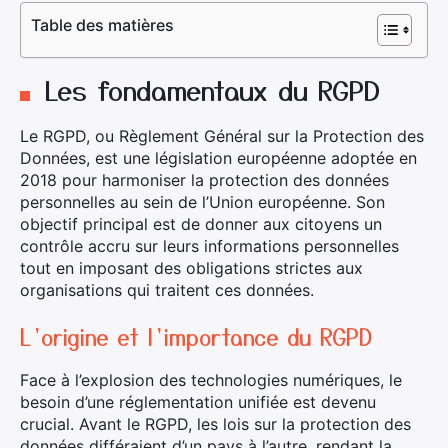
Table des matières
Les fondamentaux du RGPD
Le RGPD, ou Règlement Général sur la Protection des
Données, est une législation européenne adoptée en
2018 pour harmoniser la protection des données
personnelles au sein de l’Union européenne. Son
objectif principal est de donner aux citoyens un
contrôle accru sur leurs informations personnelles
tout en imposant des obligations strictes aux
organisations qui traitent ces données.
L’origine et l’importance du RGPD
Face à l’explosion des technologies numériques, le
besoin d’une réglementation unifiée est devenu
crucial. Avant le RGPD, les lois sur la protection des
données différaient d’un pays à l’autre, rendant la