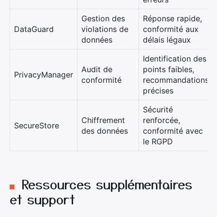
Gestion des
Réponse rapide,
DataGuard
violations de
conformité aux
données
délais légaux
Identification des
Audit de
points faibles,
PrivacyManager
conformité
recommandations
précises
Sécurité
Chiffrement
renforcée,
SecureStore
des données
conformité avec
le RGPD
Ressources supplémentaires
et support