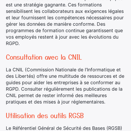
est une stratégie gagnante. Ces formations
sensibilisent les collaborateurs aux exigences légales
et leur fournissent les compétences nécessaires pour
gérer les données de manière conforme. Des
programmes de formation continue garantissent que
vos employés restent à jour avec les évolutions du
RGPD.
Consultation avec la CNIL
La CNIL (Commission Nationale de l’Informatique et
des Libertés) offre une multitude de ressources et de
guides pour aider les entreprises à se conformer au
RGPD. Consulter régulièrement les publications de la
CNIL permet de rester informé des meilleures
pratiques et des mises à jour réglementaires.
Utilisation des outils RGSB
Le Référentiel Général de Sécurité des Bases (RGSB)