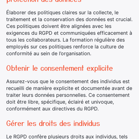
Élaborer des politiques claires sur la collecte, le
traitement et la conservation des données est crucial.
Ces politiques doivent être alignées avec les
exigences du RGPD et communiquées efficacement à
tous les collaborateurs. La formation régulière des
employés sur ces politiques renforce la culture de
conformité au sein de l’organisation.
Obtenir le consentement explicite
Assurez-vous que le consentement des individus est
recueilli de manière explicite et documentée avant de
traiter leurs données personnelles. Ce consentement
doit être libre, spécifique, éclairé et univoque,
conformément aux directives du RGPD.
Gérer les droits des individus
Le RGPD confère plusieurs droits aux individus, tels