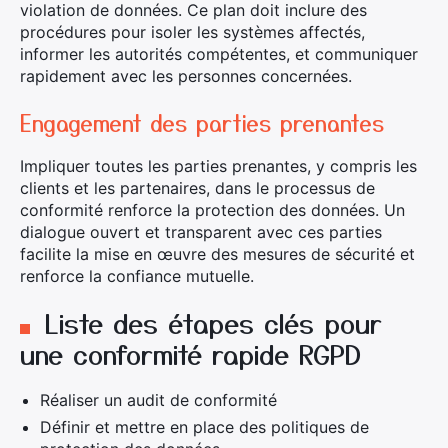
violation de données. Ce plan doit inclure des
procédures pour isoler les systèmes affectés,
informer les autorités compétentes, et communiquer
rapidement avec les personnes concernées.
Engagement des parties prenantes
Impliquer toutes les parties prenantes, y compris les
clients et les partenaires, dans le processus de
conformité renforce la protection des données. Un
dialogue ouvert et transparent avec ces parties
Rechercher
facilite la mise en œuvre des mesures de sécurité et
:
renforce la confiance mutuelle.
Liste des étapes clés pour
une conformité rapide RGPD
Réaliser un audit de conformité
Définir et mettre en place des politiques de