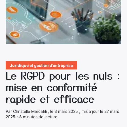
Juridique et gestion d’entreprise
Le RGPD pour les nuls :
mise en conformité
rapide et efficace
Par Christelle Mercatili , le 3 mars 2025 , mis à jour le 27 mars
2025 - 8 minutes de lecture