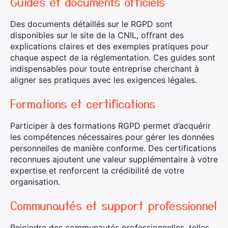
Guides et documents officiels
Des documents détaillés sur le RGPD sont
disponibles sur le site de la CNIL, offrant des
explications claires et des exemples pratiques pour
chaque aspect de la réglementation. Ces guides sont
indispensables pour toute entreprise cherchant à
aligner ses pratiques avec les exigences légales.
Formations et certifications
Participer à des formations RGPD permet d’acquérir
les compétences nécessaires pour gérer les données
personnelles de manière conforme. Des certifications
reconnues ajoutent une valeur supplémentaire à votre
expertise et renforcent la crédibilité de votre
organisation.
Communautés et support professionnel
Rejoindre des communautés professionnelles, telles