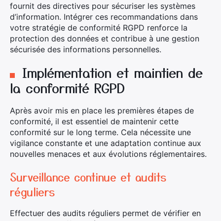
fournit des directives pour sécuriser les systèmes
d’information. Intégrer ces recommandations dans
votre stratégie de conformité RGPD renforce la
protection des données et contribue à une gestion
sécurisée des informations personnelles.
Implémentation et maintien de
la conformité RGPD
Après avoir mis en place les premières étapes de
conformité, il est essentiel de maintenir cette
conformité sur le long terme. Cela nécessite une
vigilance constante et une adaptation continue aux
nouvelles menaces et aux évolutions réglementaires.
Surveillance continue et audits
réguliers
Effectuer des audits réguliers permet de vérifier en