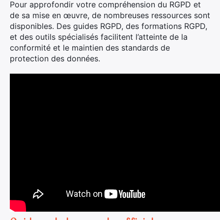
Pour approfondir votre compréhension du RGPD et
de sa mise en œuvre, de nombreuses ressources sont
disponibles. Des guides RGPD, des formations RGPD,
et des outils spécialisés facilitent l’atteinte de la
conformité et le maintien des standards de
protection des données.