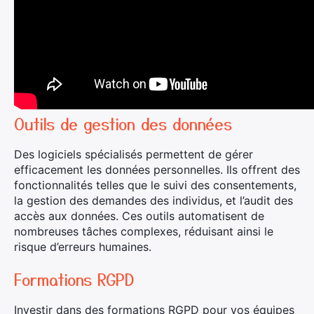
Outils de gestion des données
Des logiciels spécialisés permettent de gérer
efficacement les données personnelles. Ils offrent des
fonctionnalités telles que le suivi des consentements,
la gestion des demandes des individus, et l’audit des
accès aux données. Ces outils automatisent de
nombreuses tâches complexes, réduisant ainsi le
risque d’erreurs humaines.
Formations RGPD
Investir dans des formations RGPD pour vos équipes