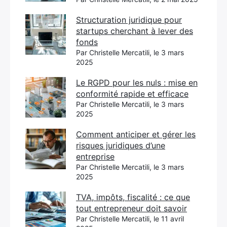
Structuration juridique pour
startups cherchant à lever des
fonds
Par Christelle Mercatili, le 3 mars
2025
Le RGPD pour les nuls : mise en
conformité rapide et efficace
Par Christelle Mercatili, le 3 mars
2025
Comment anticiper et gérer les
risques juridiques d’une
entreprise
Par Christelle Mercatili, le 3 mars
2025
TVA, impôts, fiscalité : ce que
tout entrepreneur doit savoir
Par Christelle Mercatili, le 11 avril