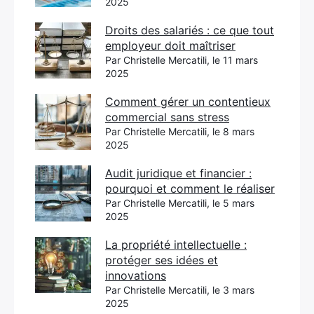
2025
Droits des salariés : ce que tout
employeur doit maîtriser
Par Christelle Mercatili, le 11 mars
2025
Comment gérer un contentieux
commercial sans stress
Par Christelle Mercatili, le 8 mars
2025
Audit juridique et financier :
pourquoi et comment le réaliser
Par Christelle Mercatili, le 5 mars
2025
La propriété intellectuelle :
protéger ses idées et
innovations
Par Christelle Mercatili, le 3 mars
2025