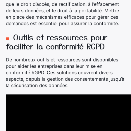
que le droit d’accès, de rectification, à l’effacement
de leurs données, et le droit à la portabilité. Mettre
en place des mécanismes efficaces pour gérer ces
demandes est essentiel pour assurer la conformité.
Outils et ressources pour
faciliter la conformité RGPD
De nombreux outils et ressources sont disponibles
pour aider les entreprises dans leur mise en
conformité RGPD. Ces solutions couvrent divers
aspects, depuis la gestion des consentements jusqu’à
la sécurisation des données.