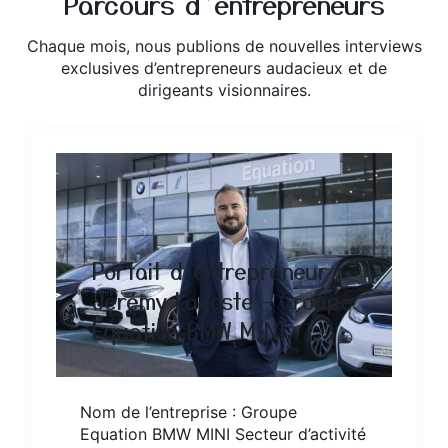
Parcours d’entrepreneurs
Chaque mois, nous publions de nouvelles interviews
exclusives d’entrepreneurs audacieux et de
dirigeants visionnaires.
Portait d’entrepreneur :
Jérémy Lacoste – Groupe
Equation BMW MINI
Nom de l’entreprise : Groupe
Equation BMW MINI Secteur d’activité