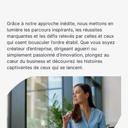
Grâce à notre approche inédite, nous mettons en
lumière les parcours inspirants, les réussites
marquantes et les défis relevés par celles et ceux
qui osent bousculer l’ordre établi. Que vous soyez
créateur d’entreprise, dirigeant aguerri ou
simplement passionné d’innovation, plongez au
cœur du business et découvrez les histoires
captivantes de ceux qui se lancent.