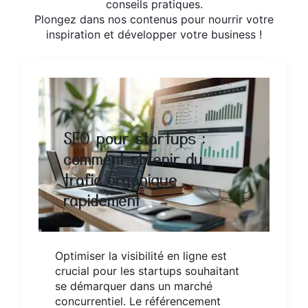
conseils pratiques.
Plongez dans nos contenus pour nourrir votre
inspiration et développer votre business !
SEO pour startups :
comment obtenir du
trafic organique
rapidement
Optimiser la visibilité en ligne est
crucial pour les startups souhaitant
se démarquer dans un marché
concurrentiel. Le référencement