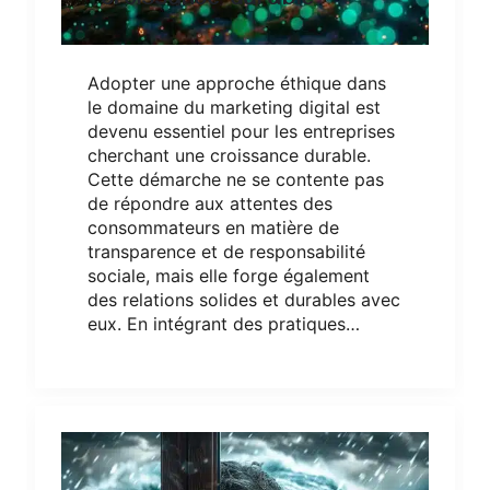
Adopter une approche éthique dans
le domaine du marketing digital est
devenu essentiel pour les entreprises
cherchant une croissance durable.
Cette démarche ne se contente pas
de répondre aux attentes des
consommateurs en matière de
transparence et de responsabilité
sociale, mais elle forge également
des relations solides et durables avec
eux. En intégrant des pratiques…