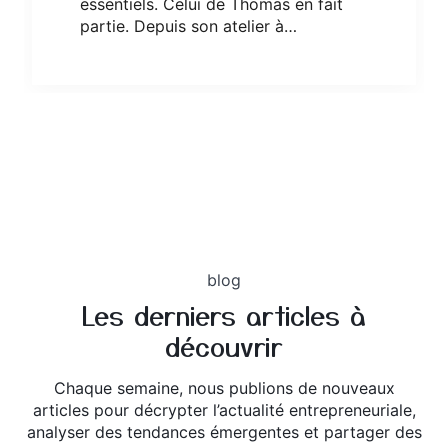
essentiels. Celui de Thomas en fait
partie. Depuis son atelier à…
blog
Les derniers articles à
découvrir
Chaque semaine, nous publions de nouveaux
articles pour décrypter l’actualité entrepreneuriale,
analyser des tendances émergentes et partager des