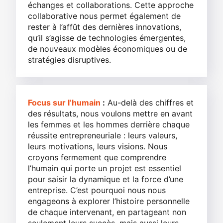
échanges et collaborations. Cette approche
collaborative nous permet également de
rester à l’affût des dernières innovations,
qu’il s’agisse de technologies émergentes,
de nouveaux modèles économiques ou de
stratégies disruptives.
Focus sur l’humain
:
Au-delà des chiffres et
des résultats, nous voulons mettre en avant
les femmes et les hommes derrière chaque
réussite entrepreneuriale : leurs valeurs,
leurs motivations, leurs visions. Nous
croyons fermement que comprendre
l’humain qui porte un projet est essentiel
pour saisir la dynamique et la force d’une
entreprise. C’est pourquoi nous nous
engageons à explorer l’histoire personnelle
de chaque intervenant, en partageant non