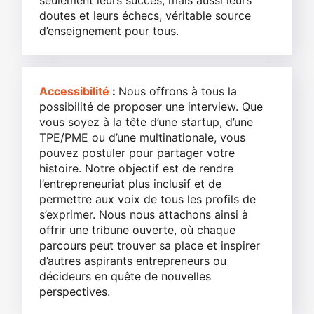
seulement leurs succès, mais aussi leurs
doutes et leurs échecs, véritable source
d’enseignement pour tous.
Accessibilité
:
Nous offrons à tous la
possibilité de proposer une interview. Que
vous soyez à la tête d’une startup, d’une
TPE/PME ou d’une multinationale, vous
pouvez postuler pour partager votre
histoire. Notre objectif est de rendre
l’entrepreneuriat plus inclusif et de
permettre aux voix de tous les profils de
s’exprimer. Nous nous attachons ainsi à
offrir une tribune ouverte, où chaque
parcours peut trouver sa place et inspirer
d’autres aspirants entrepreneurs ou
décideurs en quête de nouvelles
perspectives.