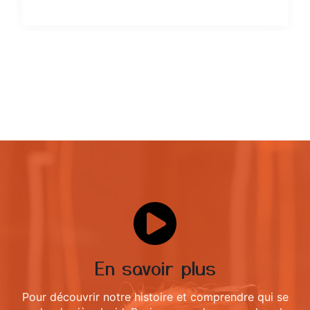
En savoir plus
Pour découvrir notre histoire et comprendre qui se