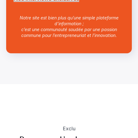
Notre site est bien plus qu’une simple plateforme
d’information ;
c’est une communauté soudée par une passion
commune pour l’entrepreneuriat et l’innovation.
Exclu