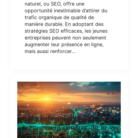
naturel, ou SEO, offre une
opportunité inestimable d’attirer du
trafic organique de qualité de
manière durable. En adoptant des
stratégies SEO efficaces, les jeunes
entreprises peuvent non seulement
augmenter leur présence en ligne,
mais aussi renforcer…
Marketing digital éthique
: comment générer de la
croissance durable