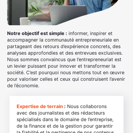
Notre objectif est simple :
informer, inspirer et
accompagner la communauté entrepreneuriale en
partageant des retours d’expérience concrets, des
analyses approfondies et des entrevues exclusives.
Nous sommes convaincus que l’entrepreneuriat est
un levier puissant pour innover et transformer la
société. C’est pourquoi nous mettons tout en œuvre
pour valoriser celles et ceux qui construisent l’avenir
de l’économie.
Expertise de terrain
:
Nous collaborons
avec des journalistes et des rédacteurs
spécialisés dans le domaine de l’entreprise,
de la finance et de la gestion pour garantir
la fiabilité et la pertinence de nos contenus.