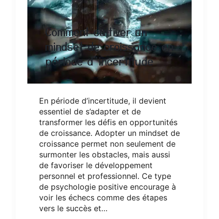
Comment cultiver un
mindset de croissance en
période d’incertitude
En période d’incertitude, il devient
essentiel de s’adapter et de
transformer les défis en opportunités
de croissance. Adopter un mindset de
croissance permet non seulement de
surmonter les obstacles, mais aussi
de favoriser le développement
personnel et professionnel. Ce type
de psychologie positive encourage à
voir les échecs comme des étapes
vers le succès et…