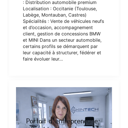
: Distribution automobile premium
Localisation : Occitanie (Toulouse,
Labège, Montauban, Castres)
Spécialités : Vente de véhicules neufs
et d’occasion, accompagnement
client, gestion de concessions BMW
et MINI Dans un secteur automobile,
certains profils se démarquent par
leur capacité à structurer, fédérer et
faire évoluer leur…
Portait d’entrepreneuse
×