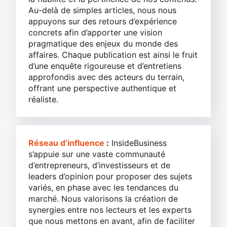
Au-delà de simples articles, nous nous
appuyons sur des retours d’expérience
concrets afin d’apporter une vision
pragmatique des enjeux du monde des
affaires. Chaque publication est ainsi le fruit
d’une enquête rigoureuse et d’entretiens
approfondis avec des acteurs du terrain,
offrant une perspective authentique et
réaliste.
Réseau d’influence
:
InsideBusiness
s’appuie sur une vaste communauté
d’entrepreneurs, d’investisseurs et de
leaders d’opinion pour proposer des sujets
variés, en phase avec les tendances du
marché. Nous valorisons la création de
synergies entre nos lecteurs et les experts
que nous mettons en avant, afin de faciliter