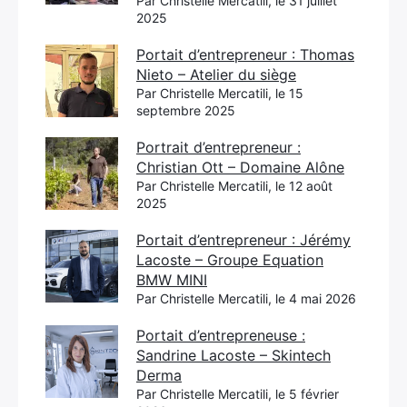
Par Christelle Mercatili, le 31 juillet
2025
Portait d’entrepreneur : Thomas
Nieto – Atelier du siège
Par Christelle Mercatili, le 15
septembre 2025
Portrait d’entrepreneur :
Christian Ott – Domaine Alône
Par Christelle Mercatili, le 12 août
2025
Portait d’entrepreneur : Jérémy
Lacoste – Groupe Equation
BMW MINI
Par Christelle Mercatili, le 4 mai 2026
Portait d’entrepreneuse :
Sandrine Lacoste – Skintech
Derma
Par Christelle Mercatili, le 5 février