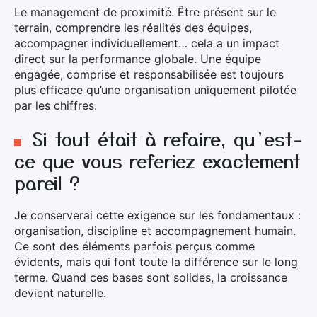
:
Le management de proximité. Être présent sur le
terrain, comprendre les réalités des équipes,
accompagner individuellement… cela a un impact
direct sur la performance globale. Une équipe
engagée, comprise et responsabilisée est toujours
plus efficace qu’une organisation uniquement pilotée
par les chiffres.
Si tout était à refaire, qu’est-
ce que vous referiez exactement
pareil ?
Je conserverai cette exigence sur les fondamentaux :
organisation, discipline et accompagnement humain.
Ce sont des éléments parfois perçus comme
évidents, mais qui font toute la différence sur le long
terme. Quand ces bases sont solides, la croissance
devient naturelle.