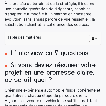
À la croisée du terrain et de la stratégie, il incarne
une nouvelle génération de dirigeants, capables
d’adapter leur modèle à un marché en constante
évolution, sans jamais perdre de vue l’essentiel : la
satisfaction client et la cohérence des équipes.
Table des matières
L’interview en 7 questions
Si vous deviez résumer votre
projet en une promesse claire,
ce serait quoi ?
Créer une expérience automobile fluide, cohérente et
qualitative à chaque étape du parcours client.
Aujourd’hui, vendre un véhicule ne suffit plus. Il faut
être capable d’accompagner, de conseiller, de