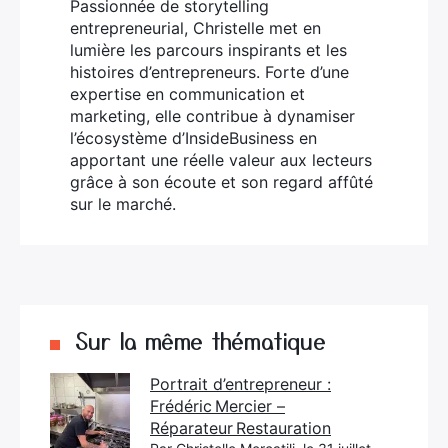
Passionnée de storytelling
entrepreneurial, Christelle met en
lumière les parcours inspirants et les
histoires d’entrepreneurs. Forte d’une
expertise en communication et
marketing, elle contribue à dynamiser
l’écosystème d’InsideBusiness en
apportant une réelle valeur aux lecteurs
grâce à son écoute et son regard affûté
sur le marché.
Sur la même thématique
Portrait d’entrepreneur :
Frédéric Mercier –
Réparateur Restauration