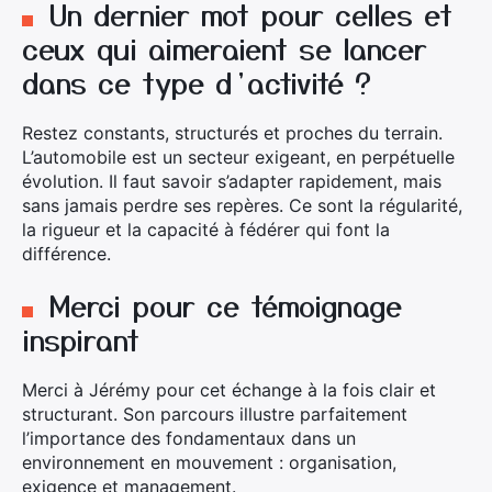
Un dernier mot pour celles et
ceux qui aimeraient se lancer
dans ce type d’activité ?
Restez constants, structurés et proches du terrain.
L’automobile est un secteur exigeant, en perpétuelle
évolution. Il faut savoir s’adapter rapidement, mais
sans jamais perdre ses repères. Ce sont la régularité,
la rigueur et la capacité à fédérer qui font la
différence.
Merci pour ce témoignage
inspirant
Merci à Jérémy pour cet échange à la fois clair et
structurant. Son parcours illustre parfaitement
l’importance des fondamentaux dans un
environnement en mouvement : organisation,
exigence et management.