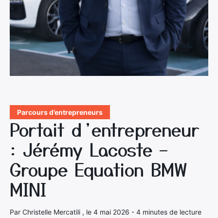
Parcours d’entrepreneurs
Portait d’entrepreneur
: Jérémy Lacoste –
Groupe Equation BMW
MINI
Par Christelle Mercatili , le 4 mai 2026 - 4 minutes de lecture