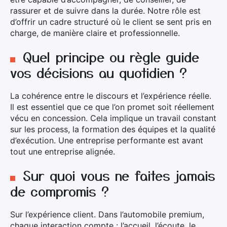
rassurer et de suivre dans la durée. Notre rôle est
d’offrir un cadre structuré où le client se sent pris en
charge, de manière claire et professionnelle.
Quel principe ou règle guide
vos décisions au quotidien ?
La cohérence entre le discours et l’expérience réelle.
Il est essentiel que ce que l’on promet soit réellement
vécu en concession. Cela implique un travail constant
sur les process, la formation des équipes et la qualité
d’exécution. Une entreprise performante est avant
tout une entreprise alignée.
Sur quoi vous ne faites jamais
de compromis ?
Sur l’expérience client. Dans l’automobile premium,
chaque interaction compte : l’accueil, l’écoute, le