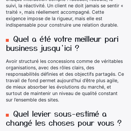
suivi, la réactivité. Un client ne doit jamais se sentir «
traité », mais réellement accompagné. Cette
exigence impose de la rigueur, mais elle est
indispensable pour construire une relation durable.
Quel a été votre meilleur pari
business jusqu’ici ?
Avoir structuré les concessions comme de véritables
organisations, avec des rôles clairs, des
responsabilités définies et des objectifs partagés. Ce
travail de fond permet aujourd’hui d’être plus agile,
de mieux absorber les évolutions du marché, et
surtout de maintenir un niveau de qualité constant
×
sur l’ensemble des sites.
Quel levier sous-estimé a
changé les choses pour vous ?
Rechercher