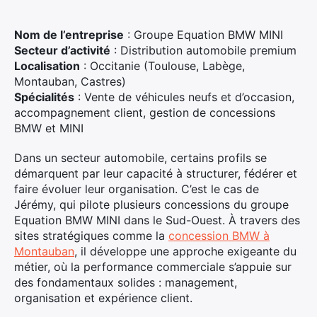
Nom de l’entreprise
: Groupe Equation BMW MINI
Secteur d’activité
: Distribution automobile premium
Localisation
: Occitanie (Toulouse, Labège,
Montauban, Castres)
Spécialités
: Vente de véhicules neufs et d’occasion,
accompagnement client, gestion de concessions
BMW et MINI
Dans un secteur automobile, certains profils se
démarquent par leur capacité à structurer, fédérer et
faire évoluer leur organisation. C’est le cas de
Jérémy, qui pilote plusieurs concessions du groupe
Equation BMW MINI dans le Sud-Ouest. À travers des
sites stratégiques comme la
concession BMW à
Montauban
, il développe une approche exigeante du
métier, où la performance commerciale s’appuie sur
des fondamentaux solides : management,
organisation et expérience client.