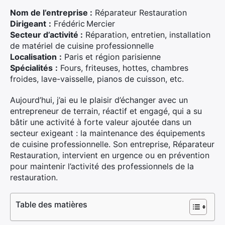
Nom de l’entreprise :
Réparateur Restauration
Dirigeant
:
Frédéric Mercier
Secteur d’activité :
Réparation, entretien, installation
de matériel de cuisine professionnelle
Localisation
:
Paris et région parisienne
Spécialités
:
Fours, friteuses, hottes, chambres
froides, lave-vaisselle, pianos de cuisson, etc.
Aujourd’hui, j’ai eu le plaisir d’échanger avec un
entrepreneur de terrain, réactif et engagé, qui a su
bâtir une activité à forte valeur ajoutée dans un
secteur exigeant : la maintenance des équipements
de cuisine professionnelle. Son entreprise, Réparateur
Restauration, intervient en urgence ou en prévention
pour maintenir l’activité des professionnels de la
restauration.
Table des matières