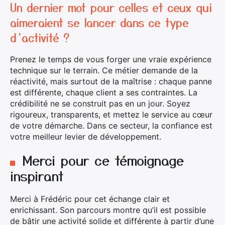
Un dernier mot pour celles et ceux qui
aimeraient se lancer dans ce type
d’activité ?
Prenez le temps de vous forger une vraie expérience
technique sur le terrain. Ce métier demande de la
réactivité, mais surtout de la maîtrise : chaque panne
est différente, chaque client a ses contraintes. La
crédibilité ne se construit pas en un jour. Soyez
rigoureux, transparents, et mettez le service au cœur
de votre démarche. Dans ce secteur, la confiance est
votre meilleur levier de développement.
Merci pour ce témoignage
inspirant
Merci à Frédéric pour cet échange clair et
enrichissant. Son parcours montre qu’il est possible
de bâtir une activité solide et différente à partir d’une