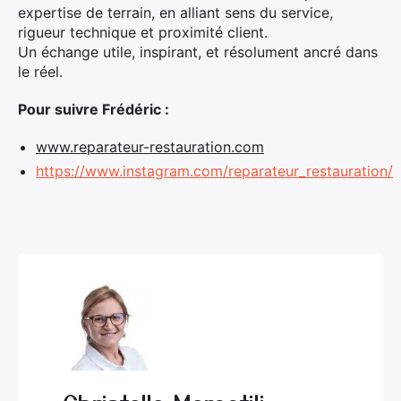
expertise de terrain, en alliant sens du service,
rigueur technique et proximité client.
Un échange utile, inspirant, et résolument ancré dans
le réel.
Pour suivre Frédéric :
www.reparateur-restauration.com
https://www.instagram.com/reparateur_restauration/