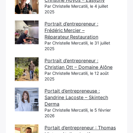
Christine Hoyos – Easyphy
Par Christelle Mercatili, le 4 juillet
2025
Portrait d’entrepreneur :
Frédéric Mercier –
Réparateur Restauration
Par Christelle Mercatili, le 31 juillet
2025
Portrait d’entrepreneur :
Christian Ott – Domaine Alône
Par Christelle Mercatili, le 12 août
2025
Portait d’entrepreneuse :
Sandrine Lacoste – Skintech
Derma
Par Christelle Mercatili, le 5 février
2026
Portait d’entrepreneur : Thomas