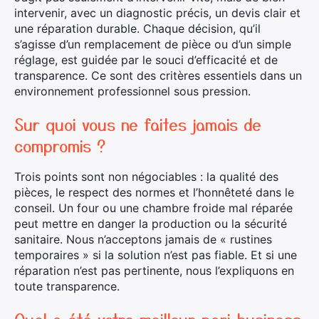
intervenir, avec un diagnostic précis, un devis clair et
une réparation durable. Chaque décision, qu’il
s’agisse d’un remplacement de pièce ou d’un simple
réglage, est guidée par le souci d’efficacité et de
transparence. Ce sont des critères essentiels dans un
environnement professionnel sous pression.
Sur quoi vous ne faites jamais de
compromis ?
Trois points sont non négociables : la qualité des
pièces, le respect des normes et l’honnêteté dans le
conseil. Un four ou une chambre froide mal réparée
peut mettre en danger la production ou la sécurité
sanitaire. Nous n’acceptons jamais de « rustines
temporaires » si la solution n’est pas fiable. Et si une
réparation n’est pas pertinente, nous l’expliquons en
toute transparence.