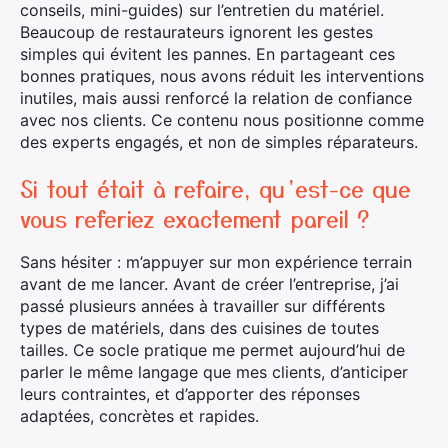
Rechercher
conseils, mini-guides) sur l’entretien du matériel.
:
Beaucoup de restaurateurs ignorent les gestes
simples qui évitent les pannes. En partageant ces
bonnes pratiques, nous avons réduit les interventions
inutiles, mais aussi renforcé la relation de confiance
avec nos clients. Ce contenu nous positionne comme
des experts engagés, et non de simples réparateurs.
Si tout était à refaire, qu’est-ce que
vous referiez exactement pareil ?
Sans hésiter : m’appuyer sur mon expérience terrain
avant de me lancer. Avant de créer l’entreprise, j’ai
passé plusieurs années à travailler sur différents
types de matériels, dans des cuisines de toutes
tailles. Ce socle pratique me permet aujourd’hui de
parler le même langage que mes clients, d’anticiper
leurs contraintes, et d’apporter des réponses
adaptées, concrètes et rapides.