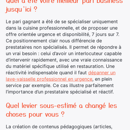
Quel a été votre meilleur pari business
jusqu’ici ?
Le pari gagnant a été de se spécialiser uniquement
dans la cuisine professionnelle, et de proposer une
offre orientée urgence et disponibilité, 7 jours sur 7.
Ce positionnement clair nous différencie de
prestataires non spécialisés. Il permet de répondre à
un vrai besoin : celui d’avoir un interlocuteur capable
d’intervenir rapidement, avec une vraie connaissance
du matériel spécifique utilisé en restauration. Une
réactivité indispensable quand il faut
dépanner un
lave-vaisselle professionnel en urgence
, en plein
service par exemple. Ce cas illustre parfaitement
l’importance d’un prestataire spécialisé et réactif.
×
Quel levier sous-estimé a changé les
choses pour vous ?
La création de contenus pédagogiques (articles,