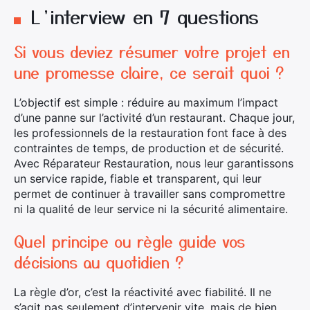
L’interview en 7 questions
Si vous deviez résumer votre projet en
une promesse claire, ce serait quoi ?
L’objectif est simple : réduire au maximum l’impact
d’une panne sur l’activité d’un restaurant. Chaque jour,
les professionnels de la restauration font face à des
contraintes de temps, de production et de sécurité.
Avec Réparateur Restauration, nous leur garantissons
un service rapide, fiable et transparent, qui leur
permet de continuer à travailler sans compromettre
ni la qualité de leur service ni la sécurité alimentaire.
Quel principe ou règle guide vos
décisions au quotidien ?
La règle d’or, c’est la réactivité avec fiabilité. Il ne
s’agit pas seulement d’intervenir vite, mais de bien