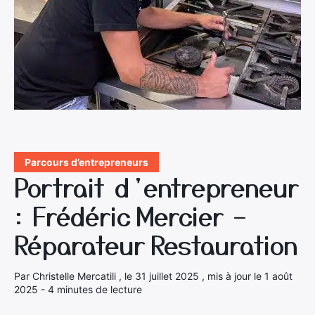
Parcours d’entrepreneurs
Portrait d’entrepreneur
: Frédéric Mercier –
Réparateur Restauration
Par Christelle Mercatili , le 31 juillet 2025 , mis à jour le 1 août
2025 - 4 minutes de lecture