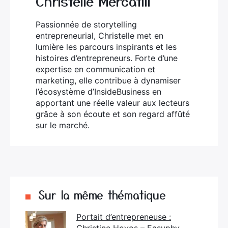
Christelle Mercatili
Passionnée de storytelling
entrepreneurial, Christelle met en
lumière les parcours inspirants et les
histoires d’entrepreneurs. Forte d’une
expertise en communication et
marketing, elle contribue à dynamiser
l’écosystème d’InsideBusiness en
apportant une réelle valeur aux lecteurs
grâce à son écoute et son regard affûté
sur le marché.
Sur la même thématique
Portait d’entrepreneuse :