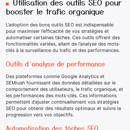
Utilisation des outils SEO pour
booster le trafic organique
L’adoption des bons outils SEO est indispensable
pour maximiser l’efficacité de vos stratégies et
automatiser certaines tâches. Ces outils offrent des
fonctionnalités variées, allant de l’analyse des mots-
clés à la surveillance du trafic et des performances.
Outils d’analyse de performance
Des plateformes comme Google Analytics et
SEMrush fournissent des données détaillées sur le
comportement des utilisateurs, le trafic organique, et
les performances des mots-clés. Ces informations
permettent d’ajuster continuellement vos stratégies
SEO pour obtenir des résultats optimaux et suivre la
progression vers vos objectifs.
Automatisation des tâches SEO