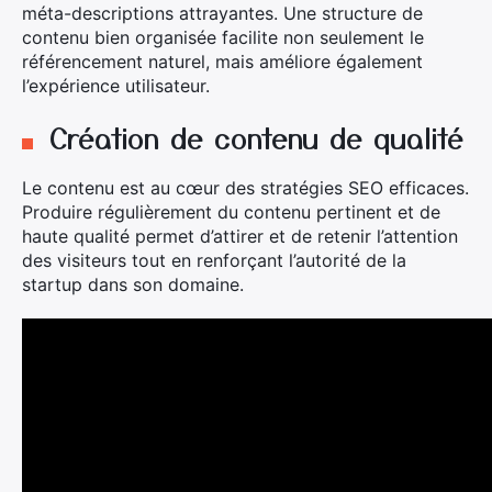
méta-descriptions attrayantes. Une structure de
contenu bien organisée facilite non seulement le
référencement naturel, mais améliore également
l’expérience utilisateur.
Création de contenu de qualité
Le contenu est au cœur des stratégies SEO efficaces.
Produire régulièrement du contenu pertinent et de
haute qualité permet d’attirer et de retenir l’attention
des visiteurs tout en renforçant l’autorité de la
startup dans son domaine.