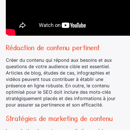
Rédaction de contenu pertinent
Créer du contenu qui répond aux besoins et aux
questions de votre audience cible est essentiel.
Articles de blog, études de cas, infographies et
vidéos peuvent tous contribuer à établir une
présence en ligne robuste. En outre, le contenu
optimisé pour le SEO doit inclure des mots-clés
stratégiquement placés et des informations à jour
pour assurer sa pertinence et son efficacité.
Stratégies de marketing de contenu