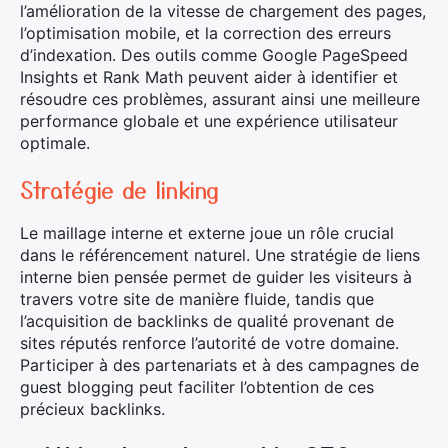
l’amélioration de la vitesse de chargement des pages,
l’optimisation mobile, et la correction des erreurs
d’indexation. Des outils comme Google PageSpeed
Insights et Rank Math peuvent aider à identifier et
résoudre ces problèmes, assurant ainsi une meilleure
performance globale et une expérience utilisateur
optimale.
Stratégie de linking
Le maillage interne et externe joue un rôle crucial
dans le référencement naturel. Une stratégie de liens
interne bien pensée permet de guider les visiteurs à
travers votre site de manière fluide, tandis que
l’acquisition de backlinks de qualité provenant de
sites réputés renforce l’autorité de votre domaine.
Participer à des partenariats et à des campagnes de
guest blogging peut faciliter l’obtention de ces
précieux backlinks.