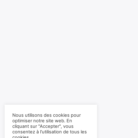
Nous utilisons des cookies pour
optimiser notre site web. En
cliquant sur "Accepter", vous
consentez à l'utilisation de tous les
cookies.