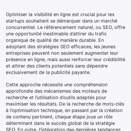
Optimiser la visibilité en ligne est crucial pour les
startups souhaitant se démarquer dans un marché
concurrentiel. Le référencement naturel, ou SEO, offre
une opportunité inestimable d’attirer du trafic
organique de qualité de manière durable. En
adoptant des stratégies SEO efficaces, les jeunes
entreprises peuvent non seulement augmenter leur
présence en ligne, mais aussi renforcer leur crédibilité
et attirer des clients potentiels sans dépendre
exclusivement de la publicité payante.
Cette approche nécessite une compréhension
approfondie des mécanismes des moteurs de
recherche et l’utilisation d’outils adaptés pour
maximiser les résultats. De la recherche de mots-clés
à l’optimisation technique, en passant par la création
de contenu pertinent, chaque étape joue un rôle
déterminant dans le succès global de la stratégie
SEO. En outre, l’intégration des dernières tendances