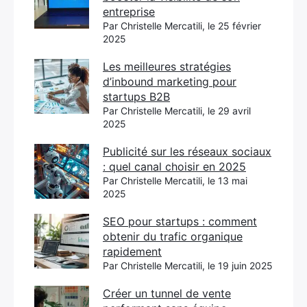
entreprise
Par Christelle Mercatili, le 25 février
2025
Les meilleures stratégies
d’inbound marketing pour
startups B2B
Par Christelle Mercatili, le 29 avril
2025
Publicité sur les réseaux sociaux
: quel canal choisir en 2025
Par Christelle Mercatili, le 13 mai
2025
SEO pour startups : comment
obtenir du trafic organique
rapidement
Par Christelle Mercatili, le 19 juin 2025
Créer un tunnel de vente