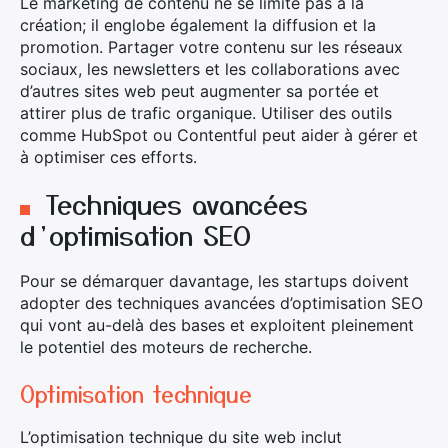
Le marketing de contenu ne se limite pas à la
création; il englobe également la diffusion et la
promotion. Partager votre contenu sur les réseaux
sociaux, les newsletters et les collaborations avec
d’autres sites web peut augmenter sa portée et
attirer plus de trafic organique. Utiliser des outils
comme HubSpot ou Contentful peut aider à gérer et
à optimiser ces efforts.
Techniques avancées
d’optimisation SEO
Pour se démarquer davantage, les startups doivent
adopter des techniques avancées d’optimisation SEO
qui vont au-delà des bases et exploitent pleinement
le potentiel des moteurs de recherche.
Optimisation technique
L’optimisation technique du site web inclut