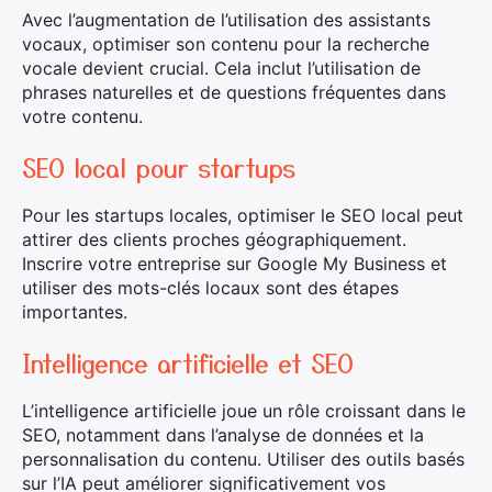
Avec l’augmentation de l’utilisation des assistants
vocaux, optimiser son contenu pour la recherche
vocale devient crucial. Cela inclut l’utilisation de
phrases naturelles et de questions fréquentes dans
votre contenu.
SEO local pour startups
Pour les startups locales, optimiser le SEO local peut
attirer des clients proches géographiquement.
Inscrire votre entreprise sur Google My Business et
utiliser des mots-clés locaux sont des étapes
importantes.
Intelligence artificielle et SEO
L’intelligence artificielle joue un rôle croissant dans le
SEO, notamment dans l’analyse de données et la
personnalisation du contenu. Utiliser des outils basés
sur l’IA peut améliorer significativement vos