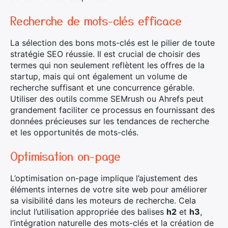
Recherche de mots-clés efficace
La sélection des bons mots-clés est le pilier de toute
stratégie SEO réussie. Il est crucial de choisir des
termes qui non seulement reflètent les offres de la
startup, mais qui ont également un volume de
recherche suffisant et une concurrence gérable.
Utiliser des outils comme SEMrush ou Ahrefs peut
grandement faciliter ce processus en fournissant des
données précieuses sur les tendances de recherche
et les opportunités de mots-clés.
Optimisation on-page
L’optimisation on-page implique l’ajustement des
éléments internes de votre site web pour améliorer
sa visibilité dans les moteurs de recherche. Cela
inclut l’utilisation appropriée des balises
h2
et
h3
,
l’intégration naturelle des mots-clés et la création de