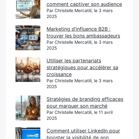
comment captiver son audience
Par Christelle Mercatili, le 3 mars
2025
Marketing d’influence B2B :
trouver les bons ambassadeurs
Par Christelle Mercatili, le 3 mars
2025
Utiliser les partenariats
stratégiques pour accélérer sa
croissance
Par Christelle Mercatili, le 3 mars
2025
Stratégies de branding efficaces
pour marquer son marché
Par Christelle Mercatili, le 11 avril
2025
Comment utiliser LinkedIn pour
booster la visibilité de son