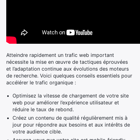
Atteindre rapidement un trafic web important
nécessite la mise en œuvre de tactiques éprouvées
et l’adaptation continue aux évolutions des moteurs
de recherche. Voici quelques conseils essentiels pour
accélérer le trafic organique :
Optimisez la vitesse de chargement de votre site
web pour améliorer l’expérience utilisateur et
réduire le taux de rebond.
Créez un contenu de qualité régulièrement mis à
jour pour répondre aux besoins et aux intérêts de
votre audience cible.