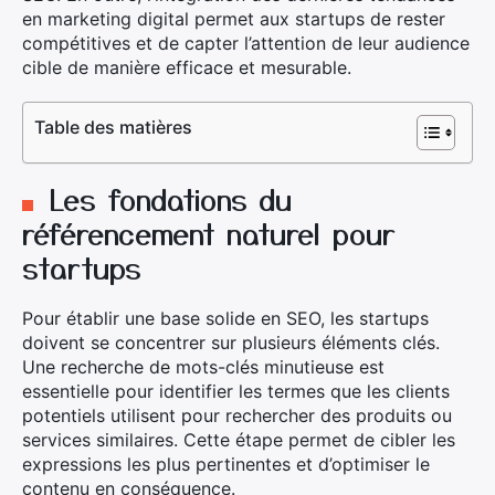
en marketing digital permet aux startups de rester
compétitives et de capter l’attention de leur audience
cible de manière efficace et mesurable.
Table des matières
Les fondations du
référencement naturel pour
startups
Pour établir une base solide en SEO, les startups
doivent se concentrer sur plusieurs éléments clés.
Une recherche de mots-clés minutieuse est
essentielle pour identifier les termes que les clients
potentiels utilisent pour rechercher des produits ou
services similaires. Cette étape permet de cibler les
expressions les plus pertinentes et d’optimiser le
contenu en conséquence.