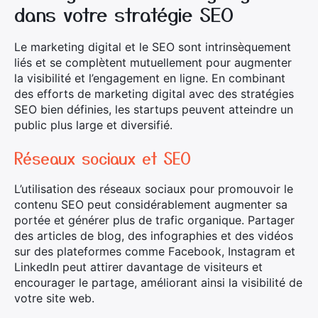
dans votre stratégie SEO
Le marketing digital et le SEO sont intrinsèquement
liés et se complètent mutuellement pour augmenter
Rechercher
la visibilité et l’engagement en ligne. En combinant
:
des efforts de marketing digital avec des stratégies
SEO bien définies, les startups peuvent atteindre un
public plus large et diversifié.
Réseaux sociaux et SEO
L’utilisation des réseaux sociaux pour promouvoir le
contenu SEO peut considérablement augmenter sa
portée et générer plus de trafic organique. Partager
des articles de blog, des infographies et des vidéos
sur des plateformes comme Facebook, Instagram et
LinkedIn peut attirer davantage de visiteurs et
encourager le partage, améliorant ainsi la visibilité de
votre site web.