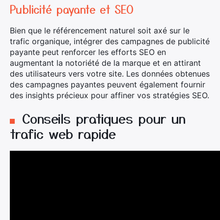
Publicité payante et SEO
Bien que le référencement naturel soit axé sur le
trafic organique, intégrer des campagnes de publicité
payante peut renforcer les efforts SEO en
augmentant la notoriété de la marque et en attirant
des utilisateurs vers votre site. Les données obtenues
des campagnes payantes peuvent également fournir
des insights précieux pour affiner vos stratégies SEO.
Conseils pratiques pour un
trafic web rapide