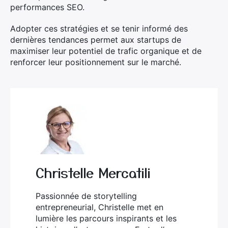
performances SEO.
Adopter ces stratégies et se tenir informé des
dernières tendances permet aux startups de
maximiser leur potentiel de trafic organique et de
renforcer leur positionnement sur le marché.
Christelle Mercatili
Passionnée de storytelling
entrepreneurial, Christelle met en
lumière les parcours inspirants et les