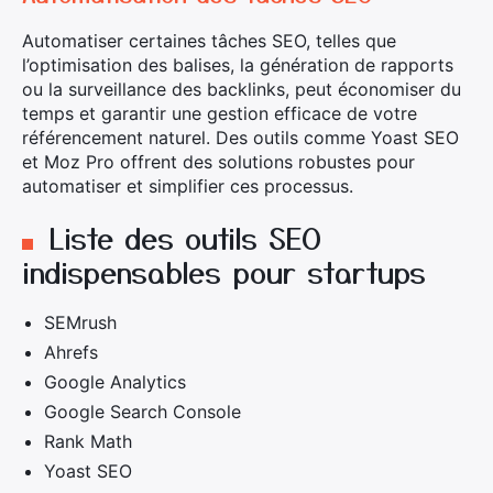
Automatiser certaines tâches SEO, telles que
l’optimisation des balises, la génération de rapports
ou la surveillance des backlinks, peut économiser du
temps et garantir une gestion efficace de votre
référencement naturel. Des outils comme Yoast SEO
et Moz Pro offrent des solutions robustes pour
automatiser et simplifier ces processus.
Liste des outils SEO
indispensables pour startups
SEMrush
Ahrefs
Google Analytics
Google Search Console
Rank Math
Yoast SEO