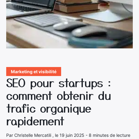
Marketing et visibilité
SEO pour startups :
comment obtenir du
trafic organique
rapidement
Par Christelle Mercatili , le 19 juin 2025 - 8 minutes de lecture