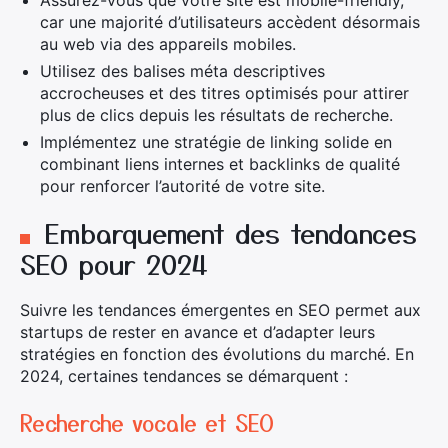
Assurez-vous que votre site est mobile-friendly,
car une majorité d’utilisateurs accèdent désormais
au web via des appareils mobiles.
Utilisez des balises méta descriptives
accrocheuses et des titres optimisés pour attirer
plus de clics depuis les résultats de recherche.
Implémentez une stratégie de linking solide en
combinant liens internes et backlinks de qualité
pour renforcer l’autorité de votre site.
Embarquement des tendances
SEO pour 2024
Suivre les tendances émergentes en SEO permet aux
startups de rester en avance et d’adapter leurs
stratégies en fonction des évolutions du marché. En
2024, certaines tendances se démarquent :
Recherche vocale et SEO