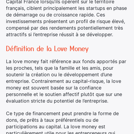
Capital France lorsqu’ils opèrent sur le territoire
français, ciblent principalement les startups en phase
de démarrage ou de croissance rapide. Ces
investissements présentent un profil de risque élevé,
compensé par des rendements potentiellement très
attractifs si l’entreprise réussit à se développer.
Définition de la Love Money
La love money fait référence aux fonds apportés par
les proches, tels que la famille et les amis, pour
soutenir la création ou le développement d’une
entreprise. Contrairement au capital-risque, la love
money est souvent basée sur la confiance
personnelle et le soutien affectif plutôt que sur une
évaluation stricte du potentiel de l’entreprise.
Ce type de financement peut prendre la forme de
dons, de prêts à taux préférentiels ou de
participations au capital. La love money est
particulièrement utile pour les entrepreneurs qui