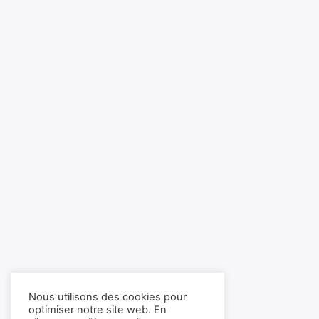
Nous utilisons des cookies pour
optimiser notre site web. En