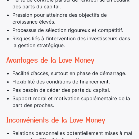
des parts du capital.
Pression pour atteindre des objectifs de
croissance élevés.
Processus de sélection rigoureux et compétitif.
Risques liés à l’intervention des investisseurs dans
la gestion stratégique.
Avantages de la Love Money
Facilité d’accès, surtout en phase de démarrage.
Flexibilité des conditions de financement.
Pas besoin de céder des parts du capital.
Support moral et motivation supplémentaire de la
part des proches.
Inconvénients de la Love Money
Relations personnelles potentiellement mises à mal