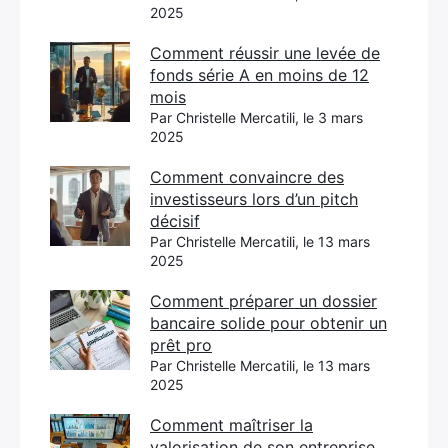
2025
Comment réussir une levée de
fonds série A en moins de 12
mois
Par Christelle Mercatili, le 3 mars
2025
Comment convaincre des
investisseurs lors d’un pitch
décisif
Par Christelle Mercatili, le 13 mars
2025
Comment préparer un dossier
bancaire solide pour obtenir un
prêt pro
Par Christelle Mercatili, le 13 mars
2025
Comment maîtriser la
valorisation de son entreprise