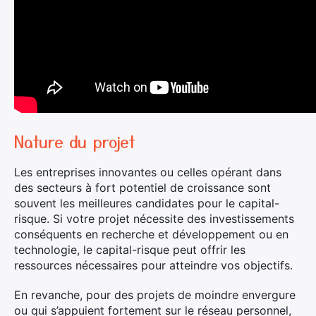
Nature du projet
Les entreprises innovantes ou celles opérant dans
des secteurs à fort potentiel de croissance sont
souvent les meilleures candidates pour le capital-
risque. Si votre projet nécessite des investissements
conséquents en recherche et développement ou en
technologie, le capital-risque peut offrir les
ressources nécessaires pour atteindre vos objectifs.
En revanche, pour des projets de moindre envergure
ou qui s’appuient fortement sur le réseau personnel,