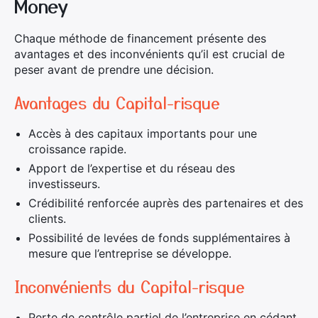
Money
Chaque méthode de financement présente des
avantages et des inconvénients qu’il est crucial de
peser avant de prendre une décision.
Avantages du Capital-risque
Accès à des capitaux importants pour une
croissance rapide.
Apport de l’expertise et du réseau des
investisseurs.
Crédibilité renforcée auprès des partenaires et des
clients.
Possibilité de levées de fonds supplémentaires à
mesure que l’entreprise se développe.
Inconvénients du Capital-risque
Perte de contrôle partiel de l’entreprise en cédant