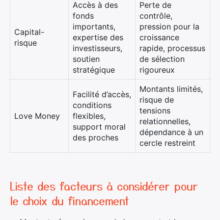
Accès à des
Perte de
fonds
contrôle,
importants,
pression pour la
Capital-
expertise des
croissance
risque
investisseurs,
rapide, processus
soutien
de sélection
stratégique
rigoureux
Montants limités,
Facilité d’accès,
risque de
conditions
tensions
Love Money
flexibles,
relationnelles,
support moral
dépendance à un
des proches
cercle restreint
Liste des facteurs à considérer pour
le choix du financement