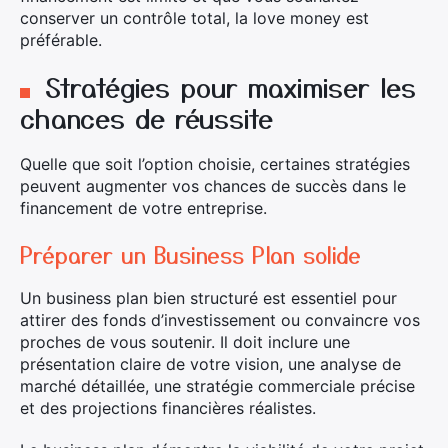
conserver un contrôle total, la love money est
préférable.
Stratégies pour maximiser les
chances de réussite
Quelle que soit l’option choisie, certaines stratégies
peuvent augmenter vos chances de succès dans le
financement de votre entreprise.
Préparer un Business Plan solide
Un business plan bien structuré est essentiel pour
attirer des fonds d’investissement ou convaincre vos
proches de vous soutenir. Il doit inclure une
présentation claire de votre vision, une analyse de
marché détaillée, une stratégie commerciale précise
et des projections financières réalistes.