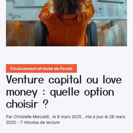
Financement et levée de Fonds
Venture capital ou love
money : quelle option
choisir ?
Par Christelle Mercatili , le 9 mars 2025 , mis à jour le 28 mars
2025 - 7 minutes de lecture