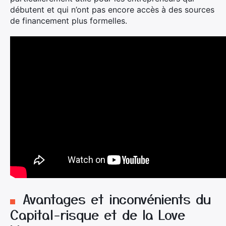
débutent et qui n’ont pas encore accès à des sources
de financement plus formelles.
Avantages et inconvénients du
Capital-risque et de la Love