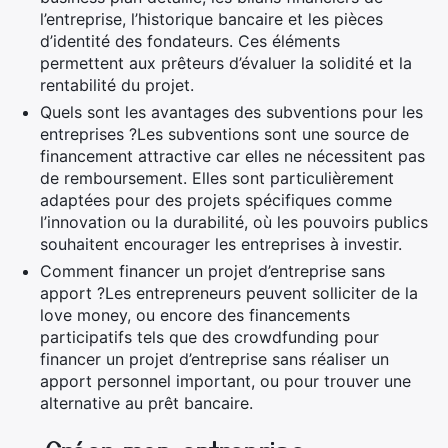
l’entreprise, l’historique bancaire et les pièces
d’identité des fondateurs. Ces éléments
permettent aux prêteurs d’évaluer la solidité et la
rentabilité du projet.
Quels sont les avantages des subventions pour les
entreprises ?Les subventions sont une source de
financement attractive car elles ne nécessitent pas
de remboursement. Elles sont particulièrement
adaptées pour des projets spécifiques comme
l’innovation ou la durabilité, où les pouvoirs publics
souhaitent encourager les entreprises à investir.
Comment financer un projet d’entreprise sans
apport ?Les entrepreneurs peuvent solliciter de la
love money, ou encore des financements
participatifs tels que des crowdfunding pour
financer un projet d’entreprise sans réaliser un
apport personnel important, ou pour trouver une
alternative au prêt bancaire.