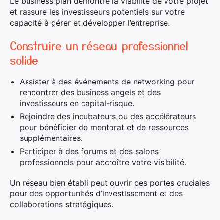
Le business plan démontre la viabilité de votre projet
et rassure les investisseurs potentiels sur votre
capacité à gérer et développer l’entreprise.
Construire un réseau professionnel
solide
Assister à des événements de networking pour
rencontrer des business angels et des
investisseurs en capital-risque.
Rejoindre des incubateurs ou des accélérateurs
pour bénéficier de mentorat et de ressources
supplémentaires.
Participer à des forums et des salons
professionnels pour accroître votre visibilité.
Rechercher
:
Un réseau bien établi peut ouvrir des portes cruciales
pour des opportunités d’investissement et des
collaborations stratégiques.