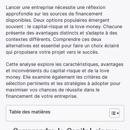
Lancer une entreprise nécessite une réflexion
approfondie sur les sources de financement
disponibles. Deux options populaires émergent
souvent : le capital-risque et la love money. Chacune
présente des avantages distincts et s’adapte à des
contextes différents. Comprendre ces deux
alternatives est essentiel pour faire un choix éclairé
qui propulsera votre projet vers le succès.
Cette analyse explore les caractéristiques, avantages
et inconvénients du capital-risque et de la love
money. Elle examine également les critères de
sélection pertinents et les stratégies à adopter pour
maximiser vos chances de réussite dans le
financement de votre entreprise.
Table des matières