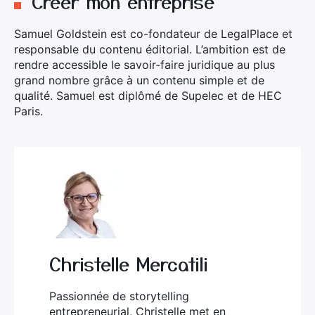
Créer mon entreprise
Samuel Goldstein est co-fondateur de LegalPlace et
responsable du contenu éditorial. L’ambition est de
rendre accessible le savoir-faire juridique au plus
grand nombre grâce à un contenu simple et de
qualité. Samuel est diplômé de Supelec et de HEC
Paris.
Christelle Mercatili
Passionnée de storytelling
entrepreneurial, Christelle met en