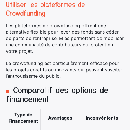
Utiliser les plateformes de
Crowdfunding
Les plateformes de crowdfunding offrent une
alternative flexible pour lever des fonds sans céder
de parts de l’entreprise. Elles permettent de mobiliser
une communauté de contributeurs qui croient en
votre projet.
Le crowdfunding est particulièrement efficace pour
les projets créatifs ou innovants qui peuvent susciter
l’enthousiasme du public.
Comparatif des options de
financement
Type de
Avantages
Inconvénients
Financement