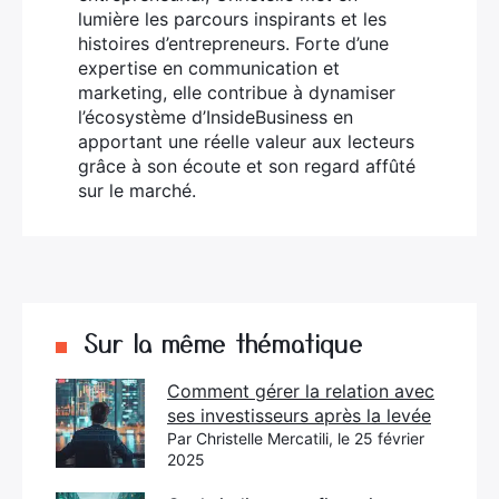
lumière les parcours inspirants et les
histoires d’entrepreneurs. Forte d’une
expertise en communication et
marketing, elle contribue à dynamiser
l’écosystème d’InsideBusiness en
apportant une réelle valeur aux lecteurs
grâce à son écoute et son regard affûté
sur le marché.
Sur la même thématique
Comment gérer la relation avec
ses investisseurs après la levée
Par Christelle Mercatili, le 25 février
2025