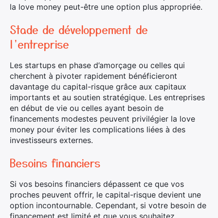
la love money peut-être une option plus appropriée.
Stade de développement de
l’entreprise
Les startups en phase d’amorçage ou celles qui
cherchent à pivoter rapidement bénéficieront
davantage du capital-risque grâce aux capitaux
importants et au soutien stratégique. Les entreprises
en début de vie ou celles ayant besoin de
financements modestes peuvent privilégier la love
money pour éviter les complications liées à des
investisseurs externes.
Besoins financiers
Si vos besoins financiers dépassent ce que vos
proches peuvent offrir, le capital-risque devient une
option incontournable. Cependant, si votre besoin de
financement est limité et que vous souhaitez