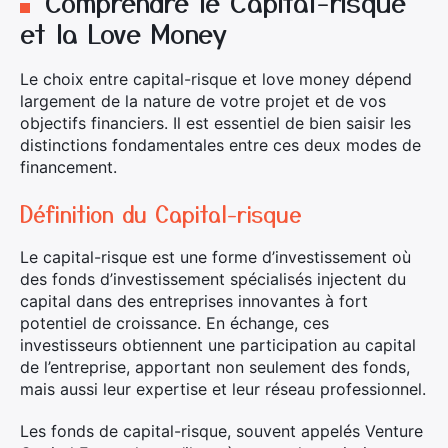
Comprendre le Capital-risque
et la Love Money
Le choix entre capital-risque et love money dépend
largement de la nature de votre projet et de vos
objectifs financiers. Il est essentiel de bien saisir les
distinctions fondamentales entre ces deux modes de
financement.
Définition du Capital-risque
Le capital-risque est une forme d’investissement où
des fonds d’investissement spécialisés injectent du
capital dans des entreprises innovantes à fort
potentiel de croissance. En échange, ces
investisseurs obtiennent une participation au capital
de l’entreprise, apportant non seulement des fonds,
mais aussi leur expertise et leur réseau professionnel.
Les fonds de capital-risque, souvent appelés Venture