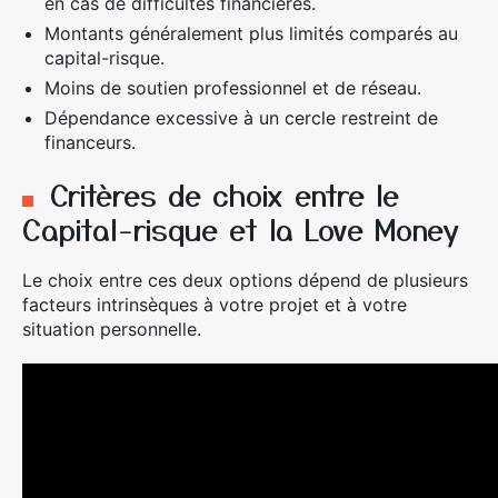
en cas de difficultés financières.
Montants généralement plus limités comparés au
capital-risque.
Moins de soutien professionnel et de réseau.
Dépendance excessive à un cercle restreint de
financeurs.
Critères de choix entre le
Capital-risque et la Love Money
Le choix entre ces deux options dépend de plusieurs
facteurs intrinsèques à votre projet et à votre
situation personnelle.