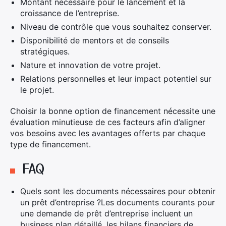
Montant nécessaire pour le lancement et la
croissance de l’entreprise.
Niveau de contrôle que vous souhaitez conserver.
Disponibilité de mentors et de conseils
stratégiques.
Nature et innovation de votre projet.
Relations personnelles et leur impact potentiel sur
le projet.
Choisir la bonne option de financement nécessite une
évaluation minutieuse de ces facteurs afin d’aligner
vos besoins avec les avantages offerts par chaque
type de financement.
FAQ
Quels sont les documents nécessaires pour obtenir
un prêt d’entreprise ?Les documents courants pour
une demande de prêt d’entreprise incluent un
business plan détaillé, les bilans financiers de