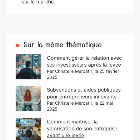
sur le marché.
Sur la même thématique
Comment gérer la relation avec
ses investisseurs après la levée
Par Christelle Mercatili, le 25 février
2025
Subventions et aides publiques
pour entrepreneurs innovants
Par Christelle Mercatili, le 22 mai
2025
Comment maîtriser la
valorisation de son entreprise
avant une levée