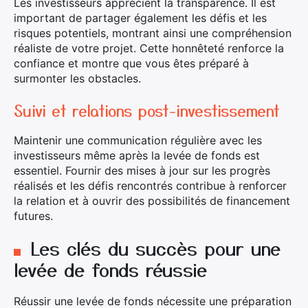
Les investisseurs apprécient la transparence. Il est
important de partager également les défis et les
risques potentiels, montrant ainsi une compréhension
réaliste de votre projet. Cette honnêteté renforce la
confiance et montre que vous êtes préparé à
Rechercher
surmonter les obstacles.
:
Suivi et relations post-investissement
Maintenir une communication régulière avec les
investisseurs même après la levée de fonds est
essentiel. Fournir des mises à jour sur les progrès
réalisés et les défis rencontrés contribue à renforcer
la relation et à ouvrir des possibilités de financement
futures.
Les clés du succès pour une
levée de fonds réussie
Réussir une levée de fonds nécessite une préparation