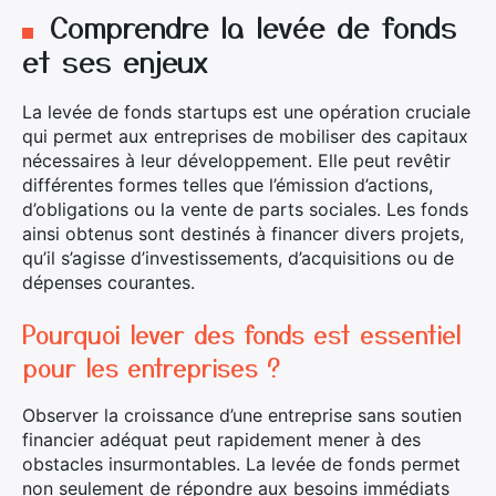
Comprendre la levée de fonds
et ses enjeux
La levée de fonds startups est une opération cruciale
qui permet aux entreprises de mobiliser des capitaux
nécessaires à leur développement. Elle peut revêtir
différentes formes telles que l’émission d’actions,
d’obligations ou la vente de parts sociales. Les fonds
ainsi obtenus sont destinés à financer divers projets,
qu’il s’agisse d’investissements, d’acquisitions ou de
dépenses courantes.
Pourquoi lever des fonds est essentiel
pour les entreprises ?
Observer la croissance d’une entreprise sans soutien
financier adéquat peut rapidement mener à des
obstacles insurmontables. La levée de fonds permet
non seulement de répondre aux besoins immédiats