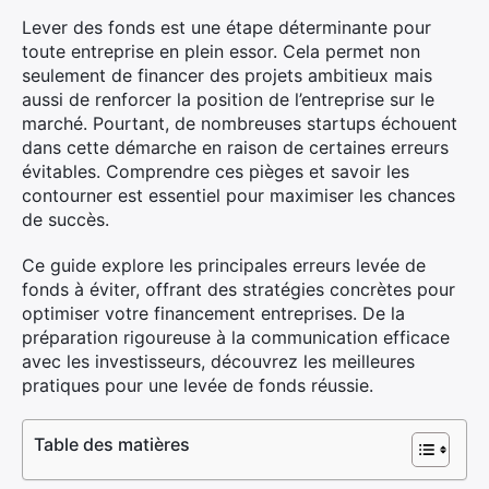
Lever des fonds est une étape déterminante pour
toute entreprise en plein essor. Cela permet non
seulement de financer des projets ambitieux mais
aussi de renforcer la position de l’entreprise sur le
marché. Pourtant, de nombreuses startups échouent
dans cette démarche en raison de certaines erreurs
évitables. Comprendre ces pièges et savoir les
contourner est essentiel pour maximiser les chances
de succès.
Ce guide explore les principales erreurs levée de
fonds à éviter, offrant des stratégies concrètes pour
optimiser votre financement entreprises. De la
préparation rigoureuse à la communication efficace
avec les investisseurs, découvrez les meilleures
pratiques pour une levée de fonds réussie.
Table des matières