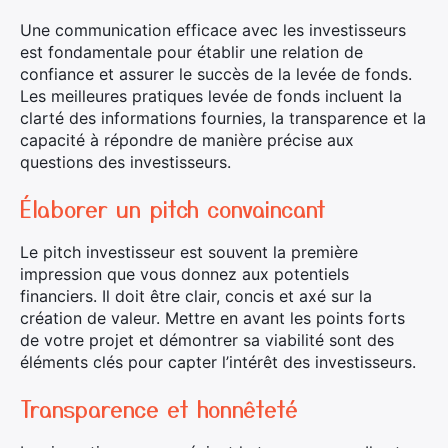
Une communication efficace avec les investisseurs
est fondamentale pour établir une relation de
confiance et assurer le succès de la levée de fonds.
Les meilleures pratiques levée de fonds incluent la
clarté des informations fournies, la transparence et la
capacité à répondre de manière précise aux
questions des investisseurs.
Élaborer un pitch convaincant
Le pitch investisseur est souvent la première
impression que vous donnez aux potentiels
financiers. Il doit être clair, concis et axé sur la
création de valeur. Mettre en avant les points forts
de votre projet et démontrer sa viabilité sont des
éléments clés pour capter l’intérêt des investisseurs.
Transparence et honnêteté