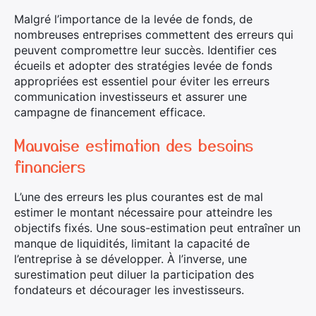
Malgré l’importance de la levée de fonds, de
nombreuses entreprises commettent des erreurs qui
peuvent compromettre leur succès. Identifier ces
écueils et adopter des stratégies levée de fonds
appropriées est essentiel pour éviter les erreurs
communication investisseurs et assurer une
campagne de financement efficace.
Mauvaise estimation des besoins
financiers
L’une des erreurs les plus courantes est de mal
estimer le montant nécessaire pour atteindre les
objectifs fixés. Une sous-estimation peut entraîner un
manque de liquidités, limitant la capacité de
l’entreprise à se développer. À l’inverse, une
surestimation peut diluer la participation des
fondateurs et décourager les investisseurs.