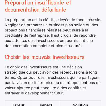
Préparation insuffisante et
documentation défaillante
La préparation est la clé d’une levée de fonds réussie.
Négliger de préparer un business plan solide ou des
projections financières réalistes peut nuire à la
crédibilité de l’entreprise. Il est crucial de répondre
aux attentes des investisseurs en fournissant une
documentation complète et bien structurée.
Choisir les mauvais investisseurs
Le choix des investisseurs est une décision
stratégique qui peut avoir des répercussions à long
terme. Opter pour des investisseurs qui ne partagent
pas la vision de l’entreprise ou qui n’apportent pas de
valeur ajoutée peut conduire à des conflits et
entraver le développement futur.
Erreur
Impact
Solution