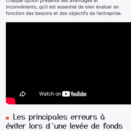
Chaque option présente ses avantages et
inconvénients, qu’il est essentiel de bien évaluer en
fonction des besoins et des objectifs de l’entreprise.
Les principales erreurs à
éviter lors d’une levée de fonds