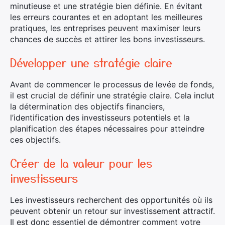
minutieuse et une stratégie bien définie. En évitant
les erreurs courantes et en adoptant les meilleures
pratiques, les entreprises peuvent maximiser leurs
chances de succès et attirer les bons investisseurs.
Développer une stratégie claire
Avant de commencer le processus de levée de fonds,
il est crucial de définir une stratégie claire. Cela inclut
la détermination des objectifs financiers,
l’identification des investisseurs potentiels et la
planification des étapes nécessaires pour atteindre
ces objectifs.
Créer de la valeur pour les
investisseurs
Les investisseurs recherchent des opportunités où ils
peuvent obtenir un retour sur investissement attractif.
Il est donc essentiel de démontrer comment votre