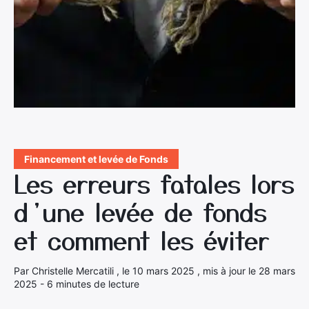
Financement et levée de Fonds
Les erreurs fatales lors
d’une levée de fonds
et comment les éviter
Par Christelle Mercatili , le 10 mars 2025 , mis à jour le 28 mars
2025 - 6 minutes de lecture