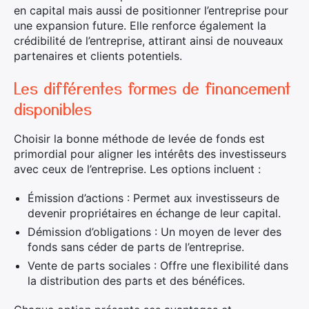
en capital mais aussi de positionner l’entreprise pour
une expansion future. Elle renforce également la
crédibilité de l’entreprise, attirant ainsi de nouveaux
partenaires et clients potentiels.
Les différentes formes de financement
disponibles
Choisir la bonne méthode de levée de fonds est
primordial pour aligner les intérêts des investisseurs
avec ceux de l’entreprise. Les options incluent :
Émission d’actions : Permet aux investisseurs de
devenir propriétaires en échange de leur capital.
Démission d’obligations : Un moyen de lever des
fonds sans céder de parts de l’entreprise.
Vente de parts sociales : Offre une flexibilité dans
la distribution des parts et des bénéfices.