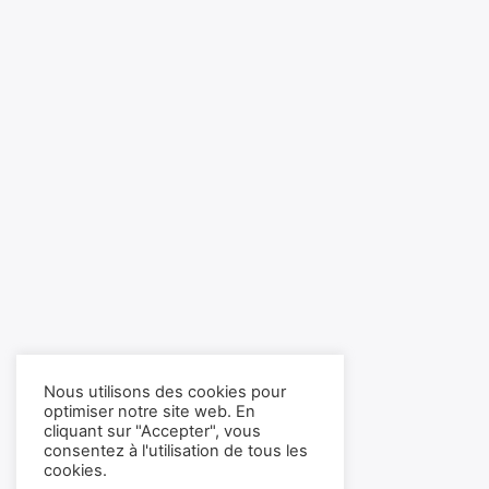
Nous utilisons des cookies pour
optimiser notre site web. En
cliquant sur "Accepter", vous
consentez à l'utilisation de tous les
cookies.