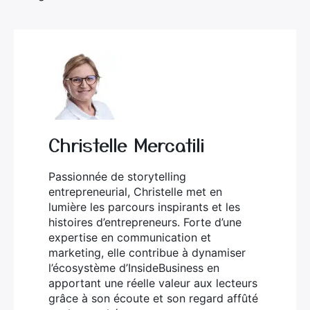
Christelle Mercatili
Passionnée de storytelling
entrepreneurial, Christelle met en
lumière les parcours inspirants et les
histoires d’entrepreneurs. Forte d’une
expertise en communication et
marketing, elle contribue à dynamiser
l’écosystème d’InsideBusiness en
apportant une réelle valeur aux lecteurs
grâce à son écoute et son regard affûté