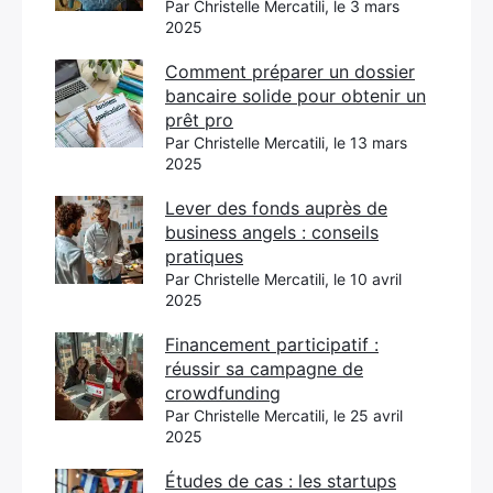
Par Christelle Mercatili, le 3 mars
2025
Comment préparer un dossier
bancaire solide pour obtenir un
prêt pro
Par Christelle Mercatili, le 13 mars
2025
Lever des fonds auprès de
business angels : conseils
pratiques
Par Christelle Mercatili, le 10 avril
2025
Financement participatif :
réussir sa campagne de
crowdfunding
Par Christelle Mercatili, le 25 avril
2025
Études de cas : les startups