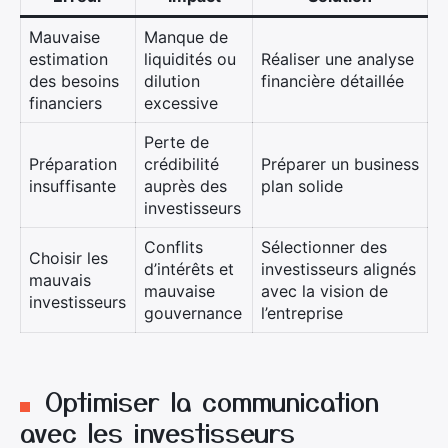
Mauvaise
Manque de
estimation
liquidités ou
Réaliser une analyse
des besoins
dilution
financière détaillée
financiers
excessive
Perte de
Préparation
crédibilité
Préparer un business
insuffisante
auprès des
plan solide
investisseurs
Conflits
Sélectionner des
Choisir les
d’intérêts et
investisseurs alignés
mauvais
mauvaise
avec la vision de
investisseurs
gouvernance
l’entreprise
Optimiser la communication
avec les investisseurs