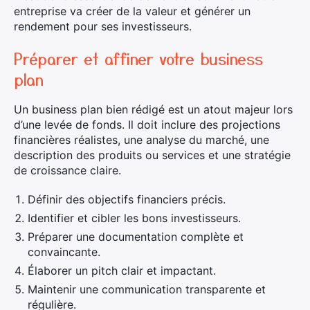
entreprise va créer de la valeur et générer un
rendement pour ses investisseurs.
Préparer et affiner votre business
plan
Un business plan bien rédigé est un atout majeur lors
d’une levée de fonds. Il doit inclure des projections
financières réalistes, une analyse du marché, une
description des produits ou services et une stratégie
de croissance claire.
Définir des objectifs financiers précis.
Identifier et cibler les bons investisseurs.
Préparer une documentation complète et
convaincante.
Élaborer un pitch clair et impactant.
Maintenir une communication transparente et
régulière.