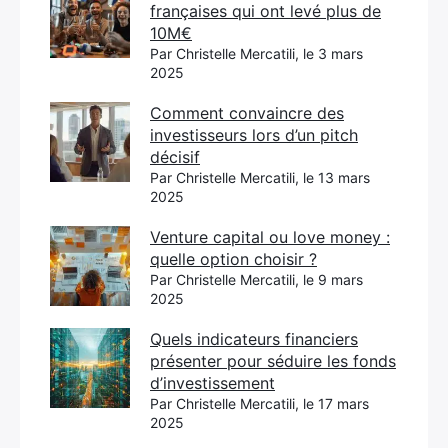
françaises qui ont levé plus de
10M€
Par Christelle Mercatili, le 3 mars
2025
Comment convaincre des
investisseurs lors d’un pitch
décisif
Par Christelle Mercatili, le 13 mars
2025
Venture capital ou love money :
quelle option choisir ?
Par Christelle Mercatili, le 9 mars
2025
Quels indicateurs financiers
présenter pour séduire les fonds
d’investissement
Par Christelle Mercatili, le 17 mars
2025